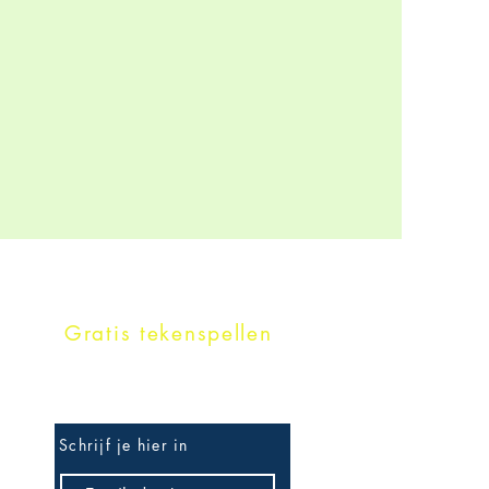
Gratis tekenspellen
Schrijf je hier in