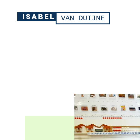
ISABEL
VAN DUIJNE