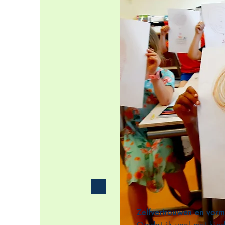
Zelfvertrouwen en vorm