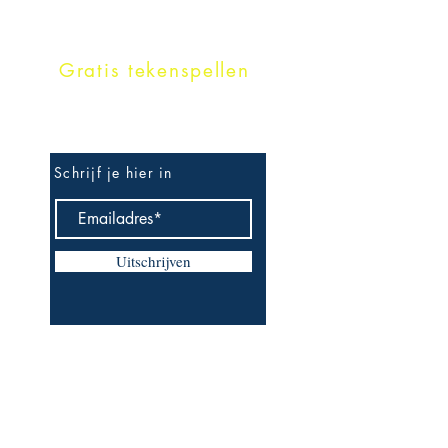
Gratis tekenspellen
Schrijf je hier in
Uitschrijven